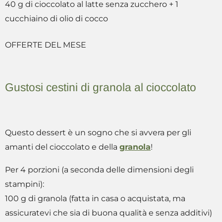
40 g di cioccolato al latte senza zucchero + 1
cucchiaino di olio di cocco
OFFERTE DEL MESE
Gustosi cestini di granola al cioccolato
Questo dessert è un sogno che si avvera per gli
amanti del cioccolato e della
granola
!
Per 4 porzioni (a seconda delle dimensioni degli
stampini):
100 g di granola (fatta in casa o acquistata, ma
assicuratevi che sia di buona qualità e senza additivi)