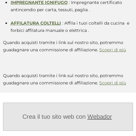
IMPREGNANTE IGNIFUGO
: Impregnante certificato
antincendio per carta, tessuti, paglia
.
AFFILATURA COLTELLI
: Affila i tuoi coltelli da cucina e
forbici affilatura manuale o elettrica
.
Quando acquisti tramite i link sul nostro sito, potremmo
guadagnare una commissione di affiliazione.
Scopri di più
Quando acquisti tramite i link sul nostro sito, potremmo
guadagnare una commissione di affiliazione.
Scopri di più
Crea il tuo sito web con
Webador