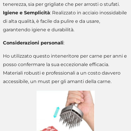
tenerezza, sia per grigliate che per arrosti o stufati.
Igiene e Semplicità
: Realizzato in acciaio inossidabile
di alta qualità, è facile da pulire e da usare,
garantendo igiene e durabilità.
Considerazioni personali
:
Ho utilizzato questo inteneritore per carne per anni e
posso confermare la sua eccezionale efficacia.
Materiali robusti e professionali a un costo davvero
accessibile, un must per gli amanti della carne.