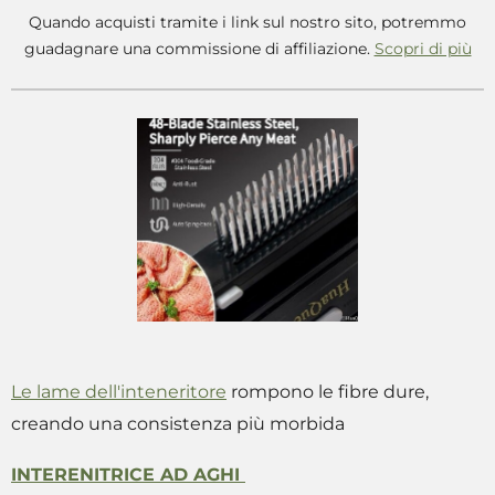
Quando acquisti tramite i link sul nostro sito, potremmo
guadagnare una commissione di affiliazione.
Scopri di più
Le lame dell'inteneritore
rompono le fibre dure,
creando una consistenza più morbida
INTERENITRICE AD AGHI