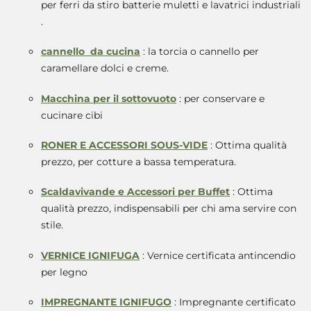
per ferri da stiro batterie muletti e lavatrici industriali
.
cannello da cucina
: la torcia o cannello per
caramellare dolci e creme.
Macchina per il sottovuoto
: per conservare e
cucinare cibi
RONER E ACCESSORI SOUS-VIDE
: Ottima qualità
prezzo, per cotture a bassa temperatura.
Scaldavivande e Accessori per Buffet
: Ottima
qualità prezzo, indispensabili per chi ama servire con
stile.
VERNICE IGNIFUGA
: Vernice certificata antincendio
per legno
IMPREGNANTE IGNIFUGO
: Impregnante certificato