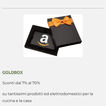
GOLDBOX
Sconti dal 7% al 70%
su tantissimi prodotti ed elettrodomestici per la
cucina e la casa