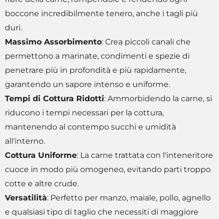
boccone incredibilmente tenero, anche i tagli più
duri.
Massimo Assorbimento
: Crea piccoli canali che
permettono a marinate, condimenti e spezie di
penetrare più in profondità e più rapidamente,
garantendo un sapore intenso e uniforme.
Tempi di Cottura Ridotti
: Ammorbidendo la carne, si
riducono i tempi necessari per la cottura,
mantenendo al contempo succhi e umidità
all'interno.
Cottura Uniforme
: La carne trattata con l'inteneritore
cuoce in modo più omogeneo, evitando parti troppo
cotte e altre crude.
Versatilità
: Perfetto per manzo, maiale, pollo, agnello
e qualsiasi tipo di taglio che necessiti di maggiore