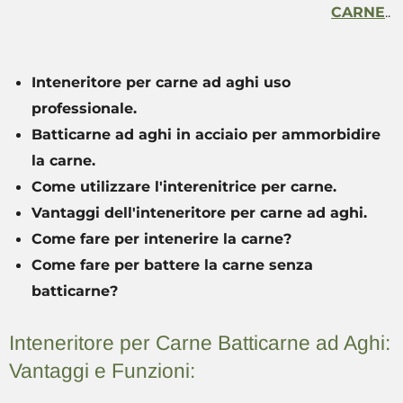
CARNE
..
Inteneritore per carne ad aghi uso
professionale.
Batticarne ad aghi in acciaio per ammorbidire
la carne.
Come utilizzare l'interenitrice per carne.
Vantaggi dell'inteneritore per carne ad aghi.
Come fare per intenerire la carne?
Come fare per battere la carne senza
batticarne?
Inteneritore per Carne Batticarne ad Aghi:
Vantaggi e Funzioni: