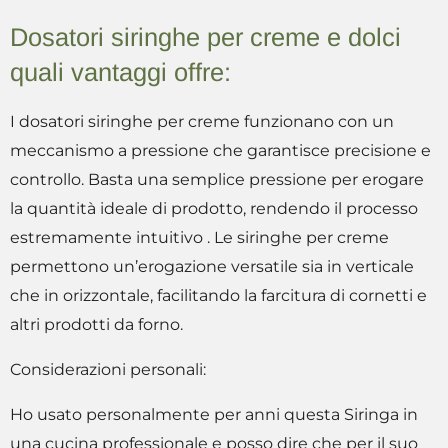
Dosatori siringhe per creme e dolci
quali vantaggi offre:
I dosatori siringhe per creme funzionano con un
meccanismo a pressione che garantisce precisione e
controllo. Basta una semplice pressione per erogare
la quantità ideale di prodotto, rendendo il processo
estremamente intuitivo . Le siringhe per creme
permettono un’erogazione versatile sia in verticale
che in orizzontale, facilitando la farcitura di cornetti e
altri prodotti da forno.
Considerazioni personali:
Ho usato personalmente per anni questa Siringa in
una cucina professionale e posso dire che per il suo