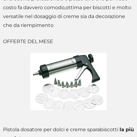
costo fa davvero comodo,ottima per biscotti e molto
versatile nel dosaggio di creme sia da decorazione
che da riempimento
OFFERTE DEL MESE
Pistola dosatore per dolci e creme sparabiscotti
la più