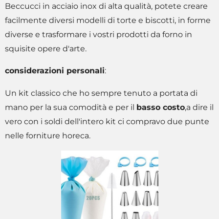
Beccucci in acciaio inox di alta qualità, potete creare
facilmente diversi modelli di torte e biscotti, in forme
diverse e trasformare i vostri prodotti da forno in
squisite opere d'arte.
considerazioni personali
:
Un kit classico che ho sempre tenuto a portata di
mano per la sua comodità e per il
basso costo
,a dire il
vero con i soldi dell'intero kit ci compravo due punte
nelle forniture horeca.