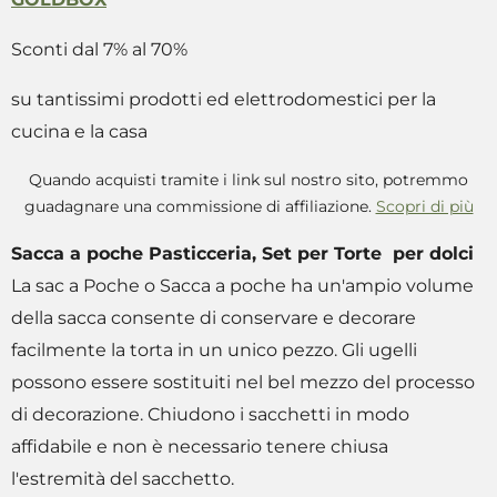
Sconti dal 7% al 70%
su tantissimi prodotti ed elettrodomestici per la
cucina e la casa
Quando acquisti tramite i link sul nostro sito, potremmo
guadagnare una commissione di affiliazione.
Scopri di più
Sacca a poche Pasticceria, Set per Torte per dolci
La sac a Poche o Sacca a poche ha un'ampio volume
della sacca consente di conservare e decorare
facilmente la torta in un unico pezzo. Gli ugelli
possono essere sostituiti nel bel mezzo del processo
di decorazione. Chiudono i sacchetti in modo
affidabile e non è necessario tenere chiusa
l'estremità del sacchetto.