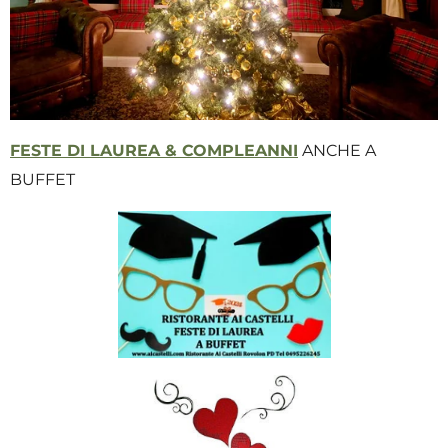
FESTE DI LAUREA & COMPLEANNI
ANCHE A
BUFFET