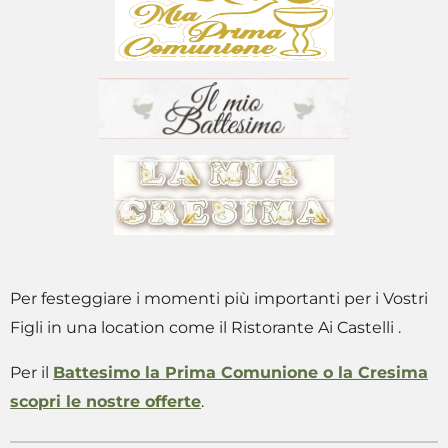
Per festeggiare i momenti più importanti per i Vostri
Figli in una location come il Ristorante Ai Castelli .
Per il
Battesimo la Prima Comunione o la Cresima
scopri le nostre offerte
.