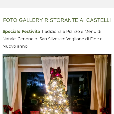
FOTO GALLERY RISTORANTE AI CASTELLI
Speciale Festività
Tradizionale Pranzo e Menù di
Natale, Cenone di San Silvestro Veglione di Fine e
Nuovo anno