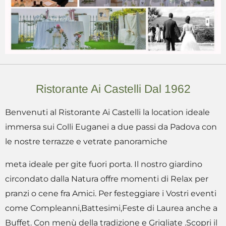
Ristorante Ai Castelli Dal 1962
Benvenuti al Ristorante Ai Castelli la location ideale
immersa sui Colli Euganei a due passi da Padova con
le nostre terrazze e vetrate panoramiche
meta ideale per gite fuori porta. Il nostro giardino
circondato dalla Natura offre momenti di Relax per
pranzi o cene fra Amici. Per festeggiare i Vostri eventi
come Compleanni,Battesimi,Feste di Laurea anche a
Buffet. Con menù della tradizione e Grigliate .Scopri il