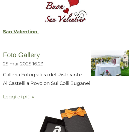
San Valentino
Foto Gallery
25 mar 2025
16:23
Galleria Fotografica del Ristorante
Ai Castelli a Rovolon Sui Colli Euganei
Leggi di più »