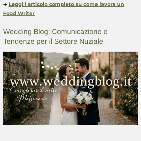
➔
Leggi l'articolo completo su come lavora un
Food Writer
Wedding Blog: Comunicazione e
Tendenze per il Settore Nuziale