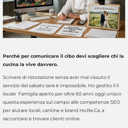
Perché per comunicare il cibo devi scegliere chi la
cucina la vive davvero.
Scrivere di ristorazione senza aver mai vissuto il
servizio del sabato sera è impossibile. Ho gestito il il
locale Famiglia aperto per oltre 60 anni: oggi unisco
questa esperienza sul campo alle competenze SEO
per aiutare locali, cantine e brand Ho.Re.Ca. a
raccontarsi e trovare clienti online.