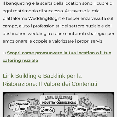
Il banqueting e la scelta della location sono il cuore di
ogni matrimonio di successo. Attraverso la mia
piattaforma WeddingBlog.it e l'esperienza vissuta sul
campo, aiuto i professionisti del settore nuziale e del
destination wedding a creare contenuti strategici per
emozionare le coppie e valorizzare i propri servizi.
➔
Scopri come promuovere la tua location o il tuo
catering nuziale
Link Building e Backlink per la
Ristorazione: Il Valore dei Contenuti