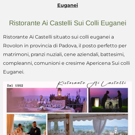
Euganei
Ristorante Ai Castelli Sui Colli Euganei
Ristorante Ai Castelli situato sui colli euganei a
Rovolon in provincia di Padova, il posto perfetto per
matrimoni, pranzi nuziali, cene aziendali, battesimi,
compleanni, comunioni e cresime Apericena Sui colli
Euganei.