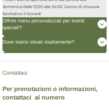
domenica dalle 12:00 alle 24:00. Giorno di chiusura
facoltativo il Giovedì
Offrite menu personalizzati per eventi
speciali?
Dove siamo situati esattamente?
Contattaci
Per prenotazioni o informazioni,
contattaci al numero