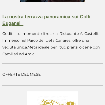
La nostra terrazza panoramica sui Colli
Euganei
Goditi i tui momenti di relax al Ristorante Ai Castelli.
Immerso nel Parco dei Lieta Carraresi offre una
veduta unica.Meta ideale per i tuo pranzi o cene con
Familiari ed Amici .
OFFERTE DEL MESE