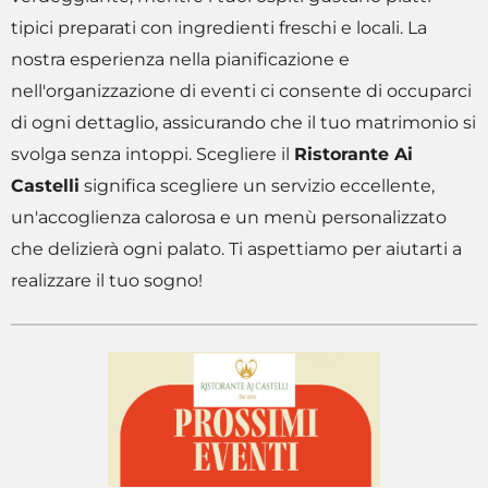
tipici preparati con ingredienti freschi e locali. La
nostra esperienza nella pianificazione e
nell'organizzazione di eventi ci consente di occuparci
di ogni dettaglio, assicurando che il tuo matrimonio si
svolga senza intoppi. Scegliere il
Ristorante Ai
Castelli
significa scegliere un servizio eccellente,
un'accoglienza calorosa e un menù personalizzato
che delizierà ogni palato. Ti aspettiamo per aiutarti a
realizzare il tuo sogno!