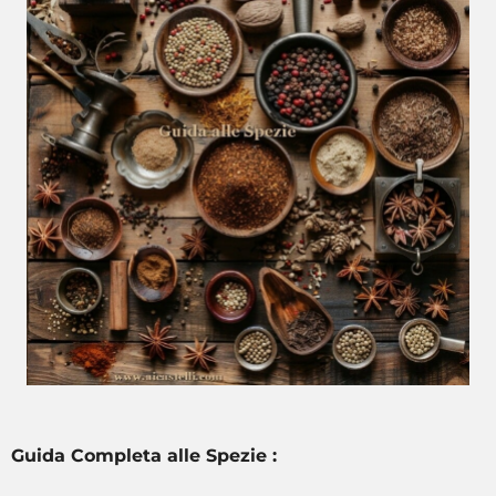
Guida Completa alle Spezie :