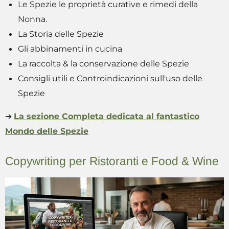
Le Spezie le proprietà curative e rimedi della
Nonna.
La Storia delle Spezie
Gli abbinamenti in cucina
La raccolta & la conservazione delle Spezie
Consigli utili e Controindicazioni sull'uso delle
Spezie
➔
La sezione Completa dedicata al fantastico
Mondo delle Spezie
Copywriting per Ristoranti e Food & Wine