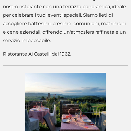
nostro ristorante con una terrazza panoramica, ideale
per celebrare i tuoi eventi speciali. Siamo lieti di
accogliere battesimi, cresime, comunioni, matrimoni
e cene aziendali, offrendo un'atmosfera raffinata e un
servizio impeccabile.
Ristorante Ai Castelli dal 1962.