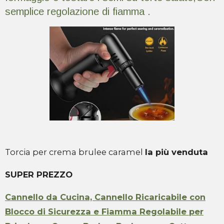
semplice regolazione di fiamma .
Torcia per crema brulee caramel
la più venduta
SUPER PREZZO
Cannello da Cucina, Cannello Ricaricabile con
Blocco di Sicurezza e Fiamma Regolabile per