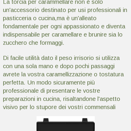
La torcia per carammellare non è solo
un'accessorio destinato per usi professionali in
pasticceria o cucina,ma è un'alleato
fondamentale per ogni appassionato e diventa
indispensabile per caramellare e brunire sia lo
zucchero che formaggi.
Di facile utilità dato il peso irrisorio si utilizza
con una sola mano e dopo pochi passaggi
avrete la vostra caramellizzazione o tostatura
perfetta. Un modo sicuramente più
professionale di presentare le vostre
preparazioni in cucina, risaltandone l'aspetto
visivo per lo stupore dei vostri commensali