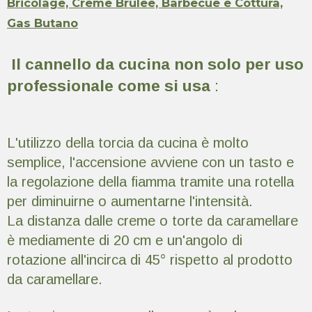
Bricolage, Creme Brulee, Barbecue e Cottura,
Gas Butano
Il cannello da cucina non solo per uso
professionale come si usa
:
L'utilizzo della torcia da cucina è molto
semplice, l'accensione avviene con un tasto e
la regolazione della fiamma tramite una rotella
per diminuirne o aumentarne l'intensità.
La distanza dalle creme o torte da caramellare
è mediamente di 20 cm e un'angolo di
rotazione all'incirca di 45° rispetto al prodotto
da caramellare.