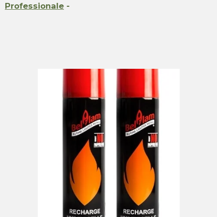
Professionale
-