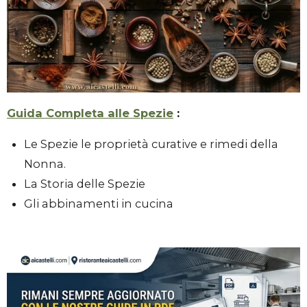
Guida Completa alle Spezie
:
Le Spezie le proprietà curative e rimedi della
Nonna.
La Storia delle Spezie
Gli abbinamenti in cucina