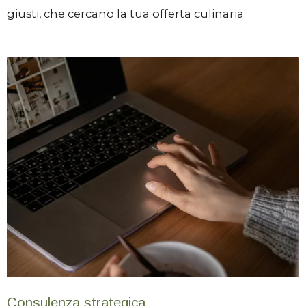
giusti, che cercano la tua offerta culinaria.
Consulenza strategica