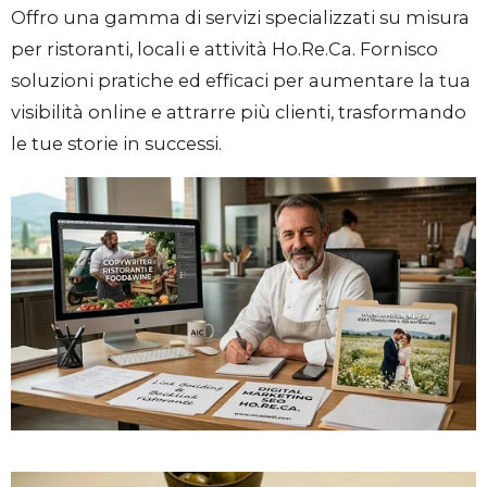
Offro una gamma di servizi specializzati su misura
per ristoranti, locali e attività Ho.Re.Ca. Fornisco
soluzioni pratiche ed efficaci per aumentare la tua
visibilità online e attrarre più clienti, trasformando
le tue storie in successi.