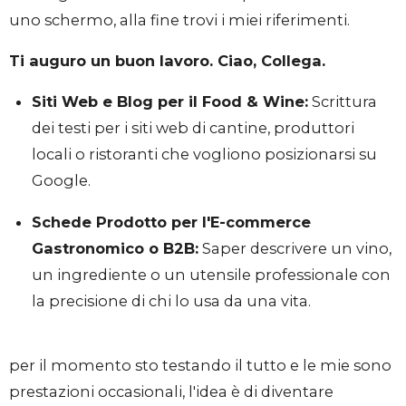
uno schermo, alla fine trovi i miei riferimenti.
Ti auguro un buon lavoro. Ciao, Collega.
Siti Web e Blog per il Food & Wine:
Scrittura
dei testi per i siti web di cantine, produttori
locali o ristoranti che vogliono posizionarsi su
Google.
Schede Prodotto per l'E-commerce
Gastronomico o B2B:
Saper descrivere un vino,
un ingrediente o un utensile professionale con
la precisione di chi lo usa da una vita.
per il momento sto testando il tutto e le mie sono
prestazioni occasionali, l'idea è di diventare