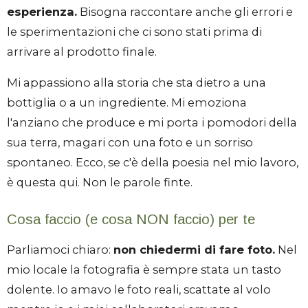
esperienza.
Bisogna raccontare anche gli errori e
le sperimentazioni che ci sono stati prima di
arrivare al prodotto finale.
Mi appassiono alla storia che sta dietro a una
bottiglia o a un ingrediente. Mi emoziona
l'anziano che produce e mi porta i pomodori della
sua terra, magari con una foto e un sorriso
spontaneo. Ecco, se c'è della poesia nel mio lavoro,
è questa qui. Non le parole finte.
Cosa faccio (e cosa NON faccio) per te
Parliamoci chiaro:
non chiedermi di fare foto.
Nel
mio locale la fotografia è sempre stata un tasto
dolente. Io amavo le foto reali, scattate al volo