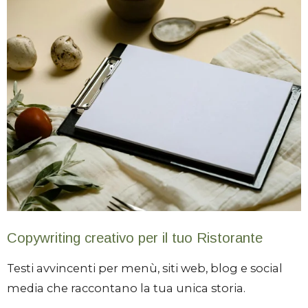
Copywriting creativo per il tuo Ristorante
Testi avvincenti per menù, siti web, blog e social
media che raccontano la tua unica storia.