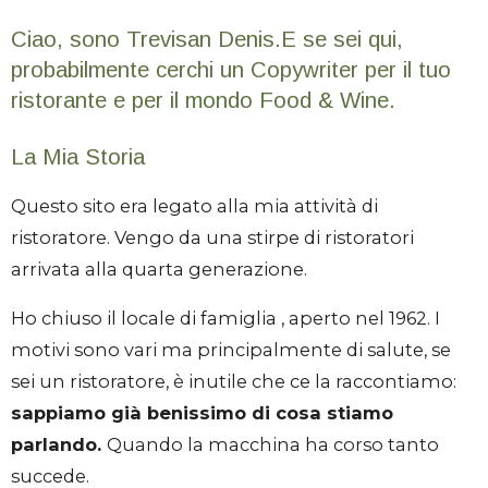
Ciao, sono Trevisan Denis.E se sei qui,
probabilmente cerchi un Copywriter per il tuo
ristorante e per il mondo Food & Wine.
La Mia Storia
Questo sito era legato alla mia attività di
ristoratore. Vengo da una stirpe di ristoratori
arrivata alla quarta generazione.
Ho chiuso il locale di famiglia , aperto nel 1962. I
motivi sono vari ma principalmente di salute, se
sei un ristoratore, è inutile che ce la raccontiamo:
sappiamo già benissimo di cosa stiamo
parlando.
Quando la macchina ha corso tanto
succede.