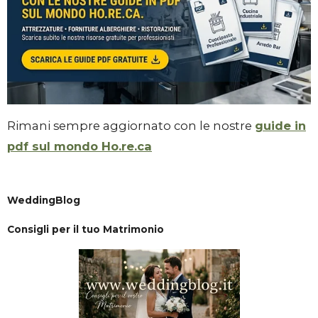
Rimani sempre aggiornato con le nostre
guide in
pdf sul mondo Ho.re.ca
WeddingBlog
Consigli per il tuo Matrimonio