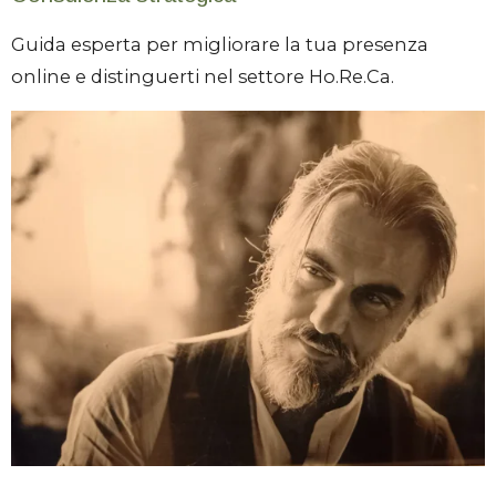
Guida esperta per migliorare la tua presenza
online e distinguerti nel settore Ho.Re.Ca.