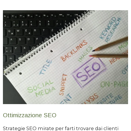
Ottimizzazione SEO
Strategie SEO mirate per farti trovare dai clienti