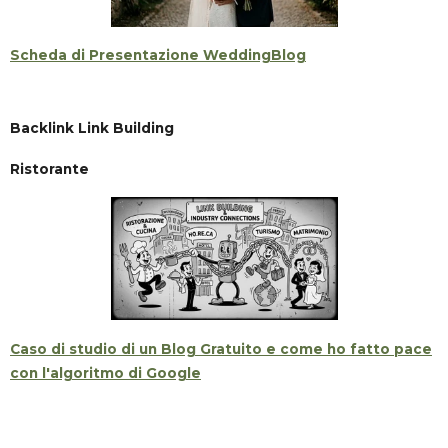
Scheda di Presentazione WeddingBlog
Backlink Link Building
Ristorante
Caso di studio di un Blog Gratuito e come ho fatto pace
con l'algoritmo di Google