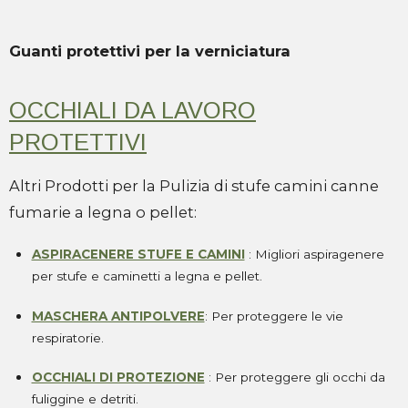
Guanti protettivi per la verniciatura
OCCHIALI DA LAVORO
PROTETTIVI
Altri Prodotti per la Pulizia di stufe camini canne
fumarie a legna o pellet:
ASPIRACENERE STUFE E CAMINI
: Migliori aspiragenere
per stufe e caminetti a legna e pellet.
MASCHERA ANTIPOLVERE
: Per proteggere le vie
respiratorie.
OCCHIALI DI PROTEZIONE
: Per proteggere gli occhi da
fuliggine e detriti.