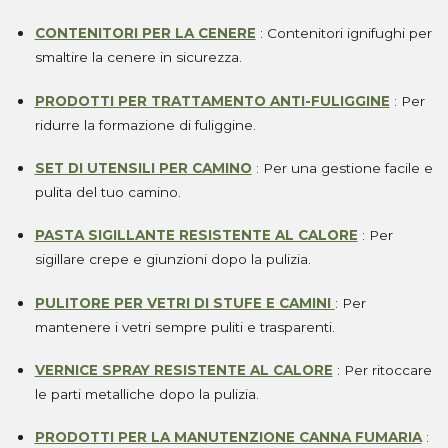
CONTENITORI PER LA CENERE
: Contenitori ignifughi per
smaltire la cenere in sicurezza.
PRODOTTI PER TRATTAMENTO ANTI-FULIGGINE
: Per
ridurre la formazione di fuliggine.
SET DI UTENSILI PER CAMINO
: Per una gestione facile e
pulita del tuo camino.
PASTA SIGILLANTE RESISTENTE AL CALORE
: Per
sigillare crepe e giunzioni dopo la pulizia.
PULITORE PER VETRI DI STUFE E CAMINI
: Per
mantenere i vetri sempre puliti e trasparenti.
VERNICE SPRAY RESISTENTE AL CALORE
: Per ritoccare
le parti metalliche dopo la pulizia.
PRODOTTI PER LA MANUTENZIONE CANNA FUMARIA
: