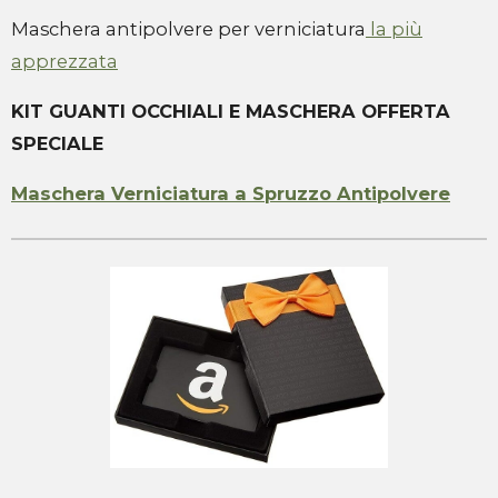
Maschera antipolvere per verniciatura
la più
apprezzata
KIT GUANTI OCCHIALI E MASCHERA OFFERTA
SPECIALE
Maschera Verniciatura a Spruzzo Antipolvere