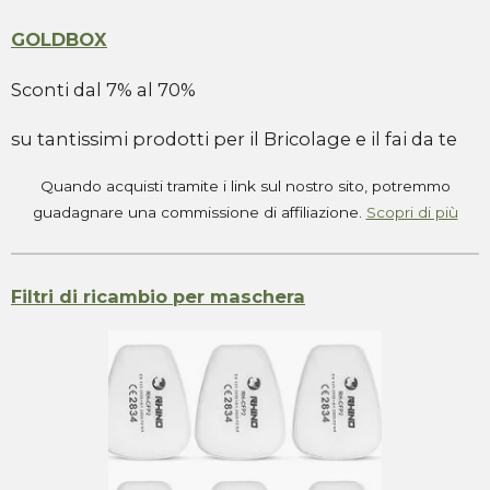
GOLDBOX
Sconti dal 7% al 70%
su tantissimi prodotti per il Bricolage e il fai da te
Quando acquisti tramite i link sul nostro sito, potremmo
guadagnare una commissione di affiliazione.
Scopri di più
Filtri di ricambio per maschera