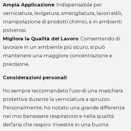
Ampia Applicazione
: Indispensabile per
verniciatura, levigatura, smerigliatura, lavori edili,
manipolazione di prodotti chimici, e in ambienti
polverosi.
Migliora la Qualità del Lavoro
: Consentendo di
lavorare in un ambiente più sicuro, si può
mantenere una maggiore concentrazione e
precisione.
Considerazioni personali
:
Ho sempre raccomandato l'uso di una maschera
protettiva durante la verniciatura a spruzzo.
Personalmente, ho notato una grande differenza
nel mio benessere respiratorio e nella qualità
dell'aria che respiro. Investire in una buona