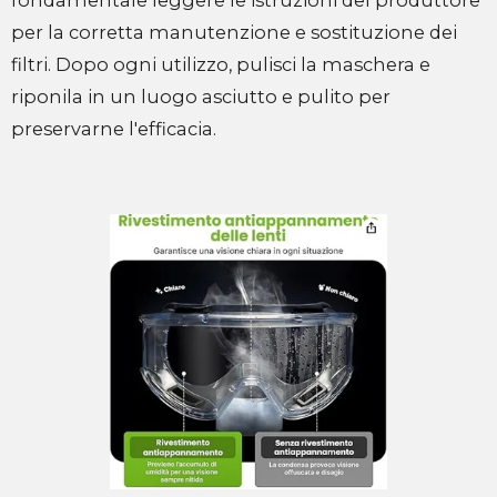
fondamentale leggere le istruzioni del produttore
per la corretta manutenzione e sostituzione dei
filtri. Dopo ogni utilizzo, pulisci la maschera e
riponila in un luogo asciutto e pulito per
preservarne l'efficacia.