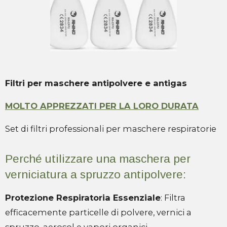
Filtri per maschere antipolvere e antigas
MOLTO APPREZZATI PER LA LORO DURATA
Set di filtri professionali per maschere respiratorie
Perché utilizzare una maschera per
verniciatura a spruzzo antipolvere:
Protezione Respiratoria Essenziale
: Filtra
efficacemente particelle di polvere, vernici a