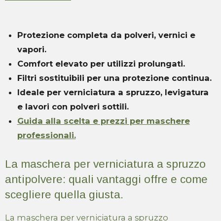
Protezione completa da polveri, vernici e
vapori.
Comfort elevato per utilizzi prolungati.
Filtri sostituibili per una protezione continua.
Ideale per verniciatura a spruzzo, levigatura
e lavori con polveri sottili.
Guida alla scelta e prezzi per maschere
professionali.
La maschera per verniciatura a spruzzo
antipolvere: quali vantaggi offre e come
scegliere quella giusta.
La maschera per verniciatura a spruzzo