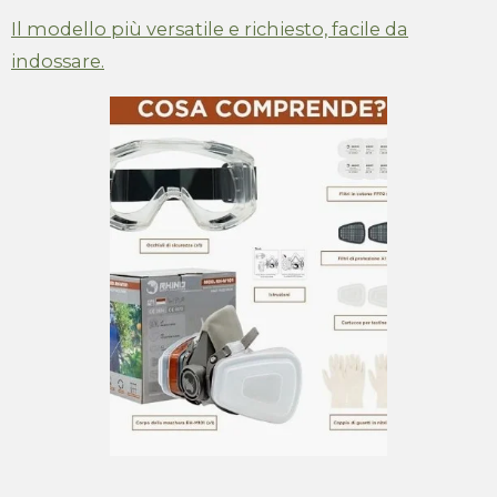
Il modello più versatile e richiesto, facile da
indossare.