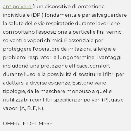
antipolvere
è un dispositivo di protezione
individuale (DPI) fondamentale per salvaguardare
la salute delle vie respiratorie durante lavori che
comportano l'esposizione a particelle fini, vernici,
solventi e vapori chimici. È essenziale per
proteggere l'operatore da irritazioni, allergie e
problemi respiratori a lungo termine. I vantaggi
includono una protezione efficace, comfort
durante l'uso, e la possibilità di sostituire i filtri per
adattarsi a diverse esigenze. Esistono varie
tipologie, dalle maschere monouso a quelle
riutilizzabili con filtri specifici per polveri (P), gas e
vapori (A, B, E, K).
OFFERTE DEL MESE