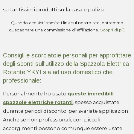
su tantissimi prodotti sulla casa e pulizia
Quando acquisti tramite i link sul nostro sito, potremmo
guadagnare una commissione di affiliazione.
Scopri di più
Consigli e scorciatoie personali per approfittare
degli sconti sull'utilizzo della Spazzola Elettrica
Rotante YKYI sia ad uso domestico che
professionale:
Personalmente ho usato
queste incredibili
spazzole elettriche rotanti
, spesso acquistate
durante periodi di sconto, per svariate applicazioni.
Anche se non professionali, con piccoli
accorgimenti possono comunque essere usate