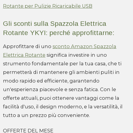
Rotante per Pulizie Ricaricabile USB
Gli sconti sulla Spazzola Elettrica
Rotante YKYI: perché approfittarne:
Approfittare di uno
sconto Amazon Spazzola
Elettrica Rotante
significa investire in uno
strumento fondamentale per la tua casa, che ti
permetterà di mantenere gli ambienti puliti in
modo rapido ed efficiente, garantendo
un'esperienza piacevole e senza fatica. Con le
offerte attuali, puoi ottenere vantaggi come la
facilità d'uso, il design moderno, e la versatilità, il
tutto a un prezzo più conveniente.
OFFERTE DEL MESE