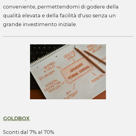
conveniente, permettendomi di godere della
qualità elevata e della facilità d'uso senza un
grande investimento iniziale.
GOLDBOX
Sconti dal 7% al 70%