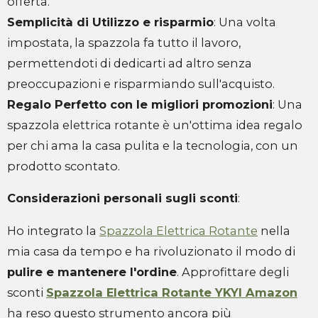
offerta.
Semplicità di Utilizzo e risparmio
: Una volta
impostata, la spazzola fa tutto il lavoro,
permettendoti di dedicarti ad altro senza
preoccupazioni e risparmiando sull'acquisto.
Regalo Perfetto con le migliori promozioni
: Una
spazzola elettrica rotante è un'ottima idea regalo
per chi ama la casa pulita e la tecnologia, con un
prodotto scontato.
Considerazioni personali sugli sconti
:
Ho integrato la
Spazzola Elettrica Rotante
nella
mia casa da tempo e ha rivoluzionato il modo di
pulire e mantenere l'ordine
. Approfittare degli
sconti
Spazzola Elettrica Rotante YKYI Amazon
ha reso questo strumento ancora più