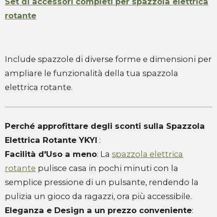
Set di accessori completi per spazzola elettrica
rotante
Include spazzole di diverse forme e dimensioni per
ampliare le funzionalità della tua spazzola
elettrica rotante.
Perché approfittare degli sconti sulla Spazzola
Elettrica Rotante YKYI
:
Facilità d'Uso a meno
: La
spazzola elettrica
rotante
pulisce casa in pochi minuti con la
semplice pressione di un pulsante, rendendo la
pulizia un gioco da ragazzi, ora più accessibile.
Eleganza e Design a un prezzo conveniente
: