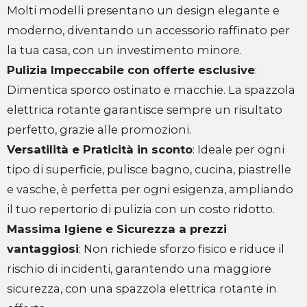
Molti modelli presentano un design elegante e
moderno, diventando un accessorio raffinato per
la tua casa, con un investimento minore.
Pulizia Impeccabile con offerte esclusive
:
Dimentica sporco ostinato e macchie. La spazzola
elettrica rotante garantisce sempre un risultato
perfetto, grazie alle promozioni.
Versatilità e Praticità in sconto
: Ideale per ogni
tipo di superficie, pulisce bagno, cucina, piastrelle
e vasche, è perfetta per ogni esigenza, ampliando
il tuo repertorio di pulizia con un costo ridotto.
Massima Igiene e Sicurezza a prezzi
vantaggiosi
: Non richiede sforzo fisico e riduce il
rischio di incidenti, garantendo una maggiore
sicurezza, con una spazzola elettrica rotante in