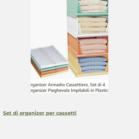
Set di organizer per cassetti