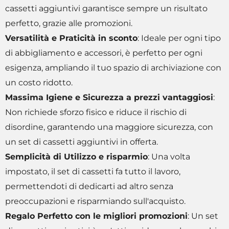
cassetti aggiuntivi garantisce sempre un risultato
perfetto, grazie alle promozioni.
Versatilità e Praticità in sconto
: Ideale per ogni tipo
di abbigliamento e accessori, è perfetto per ogni
esigenza, ampliando il tuo spazio di archiviazione con
un costo ridotto.
Massima Igiene e Sicurezza a prezzi vantaggiosi
:
Non richiede sforzo fisico e riduce il rischio di
disordine, garantendo una maggiore sicurezza, con
un set di cassetti aggiuntivi in offerta.
Semplicità di Utilizzo e risparmio
: Una volta
impostato, il set di cassetti fa tutto il lavoro,
permettendoti di dedicarti ad altro senza
preoccupazioni e risparmiando sull'acquisto.
Regalo Perfetto con le migliori promozioni
: Un set