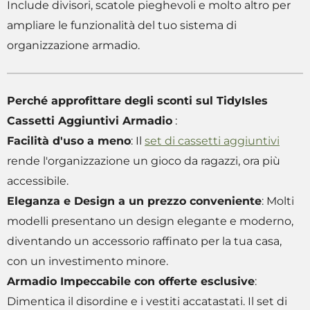
Include divisori, scatole pieghevoli e molto altro per
ampliare le funzionalità del tuo sistema di
organizzazione armadio.
Perché approfittare degli sconti sul TidyIsles
Cassetti Aggiuntivi Armadio
:
Facilità d'uso a meno
: Il
set di cassetti aggiuntivi
rende l'organizzazione un gioco da ragazzi, ora più
accessibile.
Eleganza e Design a un prezzo conveniente
: Molti
modelli presentano un design elegante e moderno,
diventando un accessorio raffinato per la tua casa,
con un investimento minore.
Armadio Impeccabile con offerte esclusive
:
Dimentica il disordine e i vestiti accatastati. Il set di