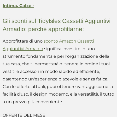
Intima, Calze -
Gli sconti sul TidyIsles Cassetti Aggiuntivi
Armadio: perché approfittarne:
Approfittare di uno
sconto Amazon Cassetti
Aggiuntivi Armadio
significa investire in uno
strumento fondamentale per l'organizzazione della
tua casa, che ti permetterà di tenere in ordine i tuoi
vestiti e accessori in modo rapido ed efficiente,
garantendo un'esperienza piacevole e senza fatica.
Con le offerte attuali, puoi ottenere vantaggi come la
facilità d'uso, il design moderno, e la versatilità, il tutto
a un prezzo più conveniente.
OFFERTE DEL MESE