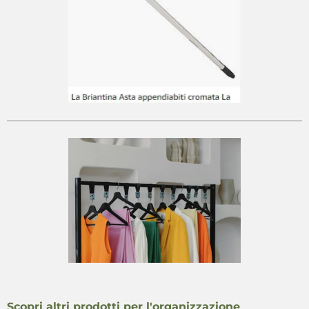
Scopri altri prodotti per l'organizzazione