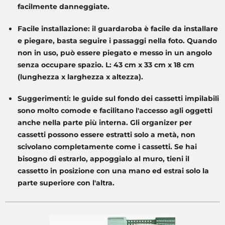
facilmente danneggiate.
Facile installazione: il guardaroba è facile da installare
e piegare, basta seguire i passaggi nella foto. Quando
non in uso, può essere piegato e messo in un angolo
senza occupare spazio. L: 43 cm x 33 cm x 18 cm
(lunghezza x larghezza x altezza).
Suggerimenti: le guide sul fondo dei cassetti impilabili
sono molto comode e facilitano l'accesso agli oggetti
anche nella parte più interna. Gli organizer per
cassetti possono essere estratti solo a metà, non
scivolano completamente come i cassetti. Se hai
bisogno di estrarlo, appoggialo al muro, tieni il
cassetto in posizione con una mano ed estrai solo la
parte superiore con l'altra.