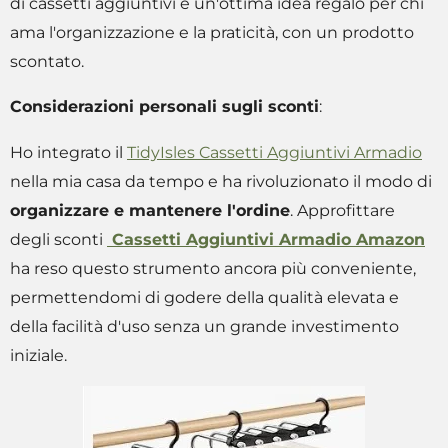
di cassetti aggiuntivi è un'ottima idea regalo per chi
ama l'organizzazione e la praticità, con un prodotto
scontato.
Considerazioni personali sugli sconti
:
Ho integrato il
TidyIsles Cassetti Aggiuntivi Armadio
nella mia casa da tempo e ha rivoluzionato il modo di
organizzare e mantenere l'ordine
. Approfittare
degli sconti
Cassetti Aggiuntivi Armadio Amazon
ha reso questo strumento ancora più conveniente,
permettendomi di godere della qualità elevata e
della facilità d'uso senza un grande investimento
iniziale.