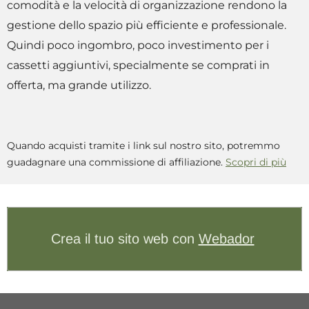
comodità e la velocità di organizzazione rendono la
gestione dello spazio più efficiente e professionale.
Quindi poco ingombro, poco investimento per i
cassetti aggiuntivi, specialmente se comprati in
offerta, ma grande utilizzo.
Quando acquisti tramite i link sul nostro sito, potremmo
guadagnare una commissione di affiliazione.
Scopri di più
Crea il tuo sito web con
Webador