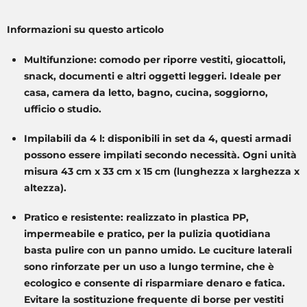
Informazioni su questo articolo
Multifunzione: comodo per riporre vestiti, giocattoli,
snack, documenti e altri oggetti leggeri. Ideale per
casa, camera da letto, bagno, cucina, soggiorno,
ufficio o studio.
Impilabili da 4 l: disponibili in set da 4, questi armadi
possono essere impilati secondo necessità. Ogni unità
misura 43 cm x 33 cm x 15 cm (lunghezza x larghezza x
altezza).
Pratico e resistente: realizzato in plastica PP,
impermeabile e pratico, per la pulizia quotidiana
basta pulire con un panno umido. Le cuciture laterali
sono rinforzate per un uso a lungo termine, che è
ecologico e consente di risparmiare denaro e fatica.
Evitare la sostituzione frequente di borse per vestiti