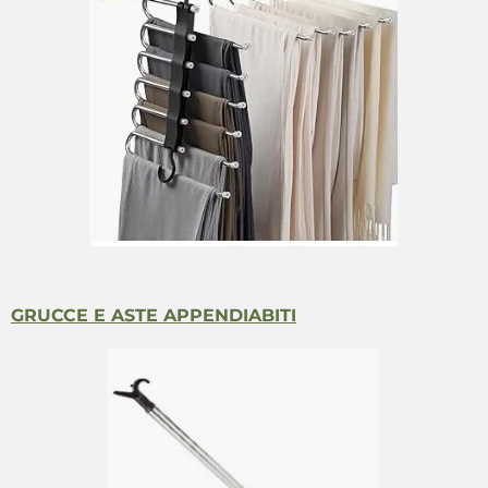
GRUCCE E ASTE APPENDIABITI