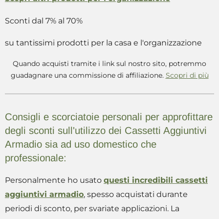
Sconti dal 7% al 70%
su tantissimi prodotti per la casa e l'organizzazione
Quando acquisti tramite i link sul nostro sito, potremmo
guadagnare una commissione di affiliazione.
Scopri di più
Consigli e scorciatoie personali per approfittare
degli sconti sull'utilizzo dei Cassetti Aggiuntivi
Armadio sia ad uso domestico che
professionale:
Personalmente ho usato
questi incredibili cassetti
aggiuntivi armadio
, spesso acquistati durante
periodi di sconto, per svariate applicazioni. La