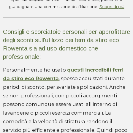
guadagnare una commissione di affiliazione.
Scopri di più
Consigli e scorciatoie personali per approfittare
degli sconti sull'utilizzo dei ferri da stiro eco
Rowenta sia ad uso domestico che
professionale:
Personalmente ho usato
questi incredibili ferri
da stiro eco Rowenta
, spesso acquistati durante
periodi di sconto, per svariate applicazioni. Anche
se non professionali, con piccoli accorgimenti
possono comunque essere usati all'interno di
lavanderie o piccoli esercizi commerciali. La
comodità e la velocità di stiratura rendono il
servizio più efficiente e professionale. Quindi poco