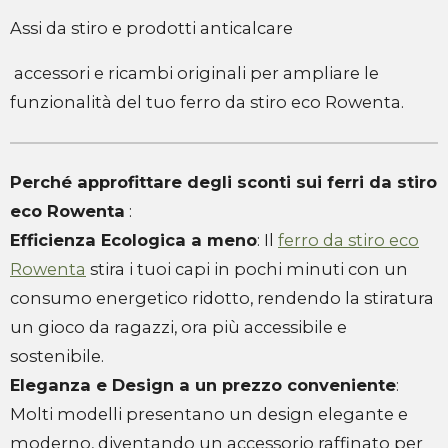
Assi da stiro e prodotti anticalcare
accessori e ricambi originali per ampliare le
funzionalità del tuo ferro da stiro eco Rowenta.
Perché approfittare degli sconti sui ferri da stiro
eco Rowenta
:
Efficienza Ecologica a meno
: Il
ferro da stiro eco
Rowenta
stira i tuoi capi in pochi minuti con un
consumo energetico ridotto, rendendo la stiratura
un gioco da ragazzi, ora più accessibile e
sostenibile.
Eleganza e Design a un prezzo conveniente
:
Molti modelli presentano un design elegante e
moderno, diventando un accessorio raffinato per