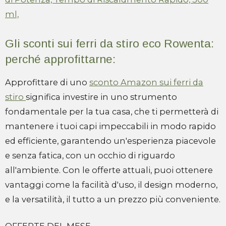
ml,
Gli sconti sui ferri da stiro eco Rowenta:
perché approfittarne:
Approfittare di uno
sconto Amazon sui ferri da
stiro
significa investire in uno strumento
fondamentale per la tua casa, che ti permetterà di
mantenere i tuoi capi impeccabili in modo rapido
ed efficiente, garantendo un'esperienza piacevole
e senza fatica, con un occhio di riguardo
all'ambiente. Con le offerte attuali, puoi ottenere
vantaggi come la facilità d'uso, il design moderno,
e la versatilità, il tutto a un prezzo più conveniente.
OFFERTE DEL MESE