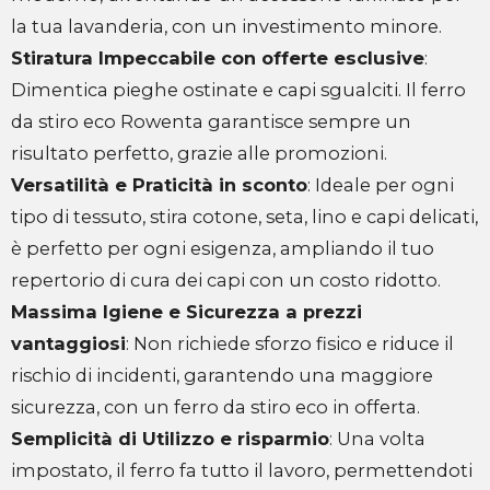
la tua lavanderia, con un investimento minore.
Stiratura Impeccabile con offerte esclusive
:
Dimentica pieghe ostinate e capi sgualciti. Il ferro
da stiro eco Rowenta garantisce sempre un
risultato perfetto, grazie alle promozioni.
Versatilità e Praticità in sconto
: Ideale per ogni
tipo di tessuto, stira cotone, seta, lino e capi delicati,
è perfetto per ogni esigenza, ampliando il tuo
repertorio di cura dei capi con un costo ridotto.
Massima Igiene e Sicurezza a prezzi
vantaggiosi
: Non richiede sforzo fisico e riduce il
rischio di incidenti, garantendo una maggiore
sicurezza, con un ferro da stiro eco in offerta.
Semplicità di Utilizzo e risparmio
: Una volta
impostato, il ferro fa tutto il lavoro, permettendoti