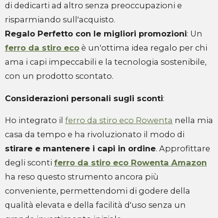
di dedicarti ad altro senza preoccupazioni e
risparmiando sull'acquisto.
Regalo Perfetto con le migliori promozioni
: Un
ferro da stiro eco
è un'ottima idea regalo per chi
ama i capi impeccabili e la tecnologia sostenibile,
con un prodotto scontato.
Considerazioni personali sugli sconti
:
Ho integrato il
ferro da stiro eco Rowenta
nella mia
casa da tempo e ha rivoluzionato il modo di
stirare e mantenere i capi in ordine
. Approfittare
degli sconti
ferro da stiro eco Rowenta Amazon
ha reso questo strumento ancora più
conveniente, permettendomi di godere della
qualità elevata e della facilità d'uso senza un