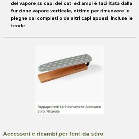
del vapore su capi delicati ed ampi è facilitata dalla
funzione vapore verticale, ottimo per rimuovere le
pieghe dai completi o da altri capi appesi, incluse le
tende
Accessori e ricambi per ferri da stiro