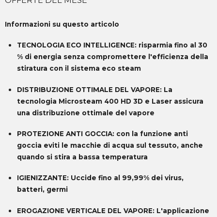
Informazioni su questo articolo
TECNOLOGIA ECO INTELLIGENCE: risparmia fino al 30
% di energia senza compromettere l'efficienza della
stiratura con il sistema eco steam
DISTRIBUZIONE OTTIMALE DEL VAPORE: La
tecnologia Microsteam 400 HD 3D e Laser assicura
una distribuzione ottimale del vapore
PROTEZIONE ANTI GOCCIA: con la funzione anti
goccia eviti le macchie di acqua sul tessuto, anche
quando si stira a bassa temperatura
IGIENIZZANTE: Uccide fino al 99,99% dei virus,
batteri, germi
EROGAZIONE VERTICALE DEL VAPORE: L'applicazione