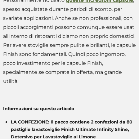
Personalmente ho usato
queste incredibili capsule
,
spesso acquistate durante periodi di sconto, per
svariate applicazioni. Anche se non professionali, con
piccoli accorgimenti possono comunque essere usati
all'interno di ristoranti diciamo non proprio domestici.
Per avere stoviglie sempre pulite e brillanti, le capsule
Finish sono fondamentali. Quindi poco ingombro,
poco investimento per le capsule Finish,
specialmente se comprate in offerta, ma grande
utilità.
Informazioni su questo articolo
LA CONFEZIONE: Il pacco contiene 2 confezioni da 80
pastiglie lavastoviglie Finish Ultimate Infinity Shine,
Detersivo per Lavastoviglie al Limone