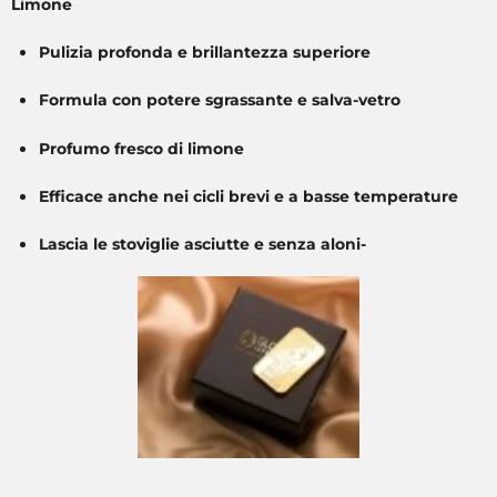
Limone
Pulizia profonda e brillantezza superiore
Formula con potere sgrassante e salva-vetro
Profumo fresco di limone
Efficace anche nei cicli brevi e a basse temperature
Lascia le stoviglie asciutte e senza aloni-