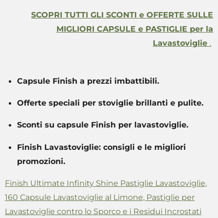
SCOPRI TUTTI GLI SCONTI e OFFERTE SULLE
MIGLIORI CAPSULE e PASTIGLIE per la
Lavastoviglie
.
Capsule Finish a prezzi imbattibili.
Offerte speciali per stoviglie brillanti e pulite.
Sconti su capsule Finish per lavastoviglie.
Finish Lavastoviglie: consigli e le migliori
promozioni.
Finish Ultimate Infinity Shine Pastiglie Lavastoviglie,
160 Capsule Lavastoviglie al Limone, Pastiglie per
Lavastoviglie contro lo Sporco e i Residui Incrostati