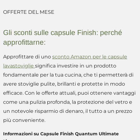
OFFERTE DEL MESE
Gli sconti sulle capsule Finish: perché
approfittarne:
Approfittare di uno
sconto Amazon per le capsule
lavastoviglie
significa investire in un prodotto
fondamentale per la tua cucina, che ti permetterà di
avere stoviglie pulite, brillanti e protette in modo
efficace. Con le offerte attuali, puoi ottenere vantaggi
come una pulizia profonda, la protezione del vetro e
un notevole risparmio di denaro, il tutto a un prezzo
più conveniente.
Informazioni su Capsule Finish Quantum Ultimate