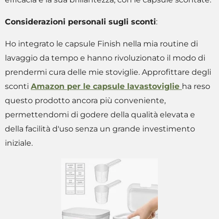
Considerazioni personali sugli sconti
:
Ho integrato le capsule Finish nella mia routine di
lavaggio da tempo e hanno rivoluzionato il modo di
prendermi cura delle mie stoviglie. Approfittare degli
sconti
Amazon per le capsule lavastoviglie
ha reso
questo prodotto ancora più conveniente,
permettendomi di godere della qualità elevata e
della facilità d'uso senza un grande investimento
iniziale.