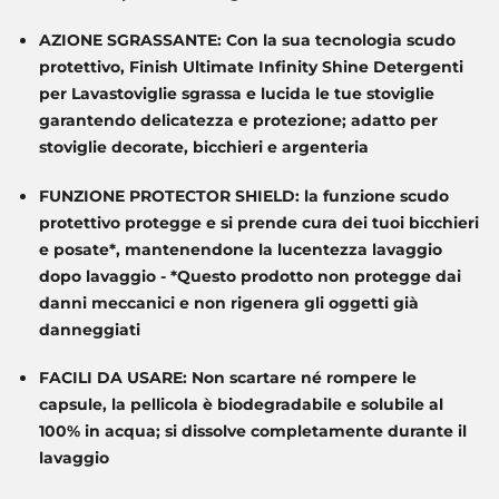
AZIONE SGRASSANTE: Con la sua tecnologia scudo
protettivo, Finish Ultimate Infinity Shine Detergenti
per Lavastoviglie sgrassa e lucida le tue stoviglie
garantendo delicatezza e protezione; adatto per
stoviglie decorate, bicchieri e argenteria
FUNZIONE PROTECTOR SHIELD: la funzione scudo
protettivo protegge e si prende cura dei tuoi bicchieri
e posate*, mantenendone la lucentezza lavaggio
dopo lavaggio - *Questo prodotto non protegge dai
danni meccanici e non rigenera gli oggetti già
danneggiati
FACILI DA USARE: Non scartare né rompere le
capsule, la pellicola è biodegradabile e solubile al
100% in acqua; si dissolve completamente durante il
lavaggio