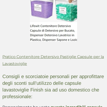
Pratico Contenitore Detersivo Pastiglie Capsule per la
Lavastoviglie
Consigli e scorciatoie personali per approfittare
degli sconti sull'utilizzo delle capsule
lavastoviglie Finish sia ad uso domestico che
professionale: