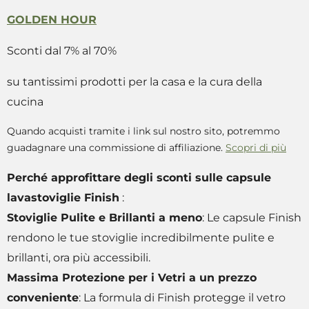
GOLDEN HOUR
Sconti dal 7% al 70%
su tantissimi prodotti per la casa e la cura della
cucina
Quando acquisti tramite i link sul nostro sito, potremmo
guadagnare una commissione di affiliazione.
Scopri di più
Perché approfittare degli sconti sulle capsule
lavastoviglie Finish
:
Stoviglie Pulite e Brillanti a meno
: Le capsule Finish
rendono le tue stoviglie incredibilmente pulite e
brillanti, ora più accessibili.
Massima Protezione per i Vetri a un prezzo
conveniente
: La formula di Finish protegge il vetro