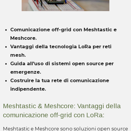
Comunicazione off-grid con Meshtastic e
Meshcore.
Vantaggi della tecnologia LoRa per reti
mesh.
Guida all'uso di sistemi open source per
emergenze.
Costruire la tua rete di comunicazione
indipendente.
Meshtastic & Meshcore: Vantaggi della
comunicazione off-grid con LoRa:
Meshtastic e Meshcore sono soluzioni open source