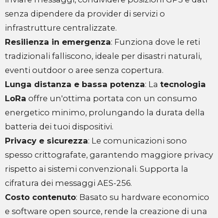
senza dipendere da provider di servizi o
infrastrutture centralizzate.
Resilienza in emergenza
: Funziona dove le reti
tradizionali falliscono, ideale per disastri naturali,
eventi outdoor o aree senza copertura.
Lunga distanza e bassa potenza
: La
tecnologia
LoRa
offre un'ottima portata con un consumo
energetico minimo, prolungando la durata della
batteria dei tuoi dispositivi.
Privacy e sicurezza
: Le comunicazioni sono
spesso crittografate, garantendo maggiore privacy
rispetto ai sistemi convenzionali. Supporta la
cifratura dei messaggi AES-256.
Costo contenuto
: Basato su hardware economico
e software open source, rende la creazione di una