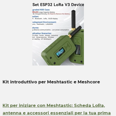
Kit introduttivo per Meshtastic e Meshcore
Kit per iniziare con Meshtastic: Scheda LoRa,
antenna e accessori essenziali per la tua prima