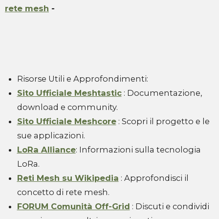
rete mesh
-
Risorse Utili e Approfondimenti:
Sito Ufficiale Meshtastic
: Documentazione,
download e community.
Sito Ufficiale Meshcore
: Scopri il progetto e le
sue applicazioni.
LoRa Alliance
: Informazioni sulla tecnologia
LoRa.
Reti Mesh su Wikipedia
: Approfondisci il
concetto di rete mesh.
FORUM Comunità Off-Grid
: Discuti e condividi