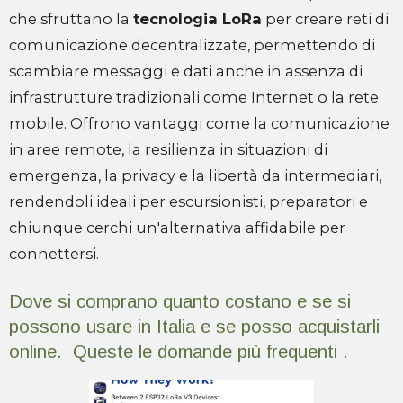
che sfruttano la
tecnologia LoRa
per creare reti di
comunicazione decentralizzate, permettendo di
scambiare messaggi e dati anche in assenza di
infrastrutture tradizionali come Internet o la rete
mobile. Offrono vantaggi come la comunicazione
in aree remote, la resilienza in situazioni di
emergenza, la privacy e la libertà da intermediari,
rendendoli ideali per escursionisti, preparatori e
chiunque cerchi un'alternativa affidabile per
connettersi.
Dove si comprano quanto costano e se si
possono usare in Italia e se posso acquistarli
online. Queste le domande più frequenti .