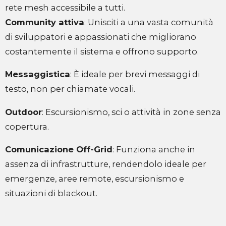
rete mesh accessibile a tutti.
Community attiva
: Unisciti a una vasta comunità
di sviluppatori e appassionati che migliorano
costantemente il sistema e offrono supporto.
Messaggistica
: È ideale per brevi messaggi di
testo, non per chiamate vocali.
Outdoor
: Escursionismo, sci o attività in zone senza
copertura.
Comunicazione Off-Grid
: Funziona anche in
assenza di infrastrutture, rendendolo ideale per
emergenze, aree remote, escursionismo e
situazioni di blackout.