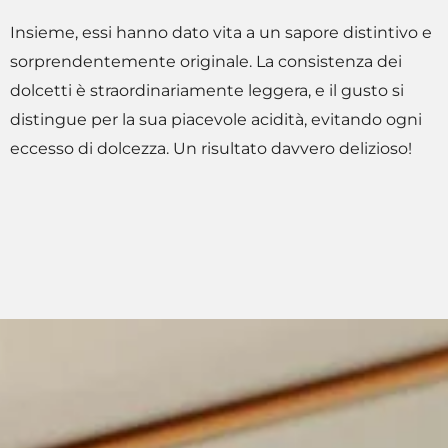
Insieme, essi hanno dato vita a un sapore distintivo e
sorprendentemente originale. La consistenza dei
dolcetti è straordinariamente leggera, e il gusto si
distingue per la sua piacevole acidità, evitando ogni
eccesso di dolcezza. Un risultato davvero delizioso!