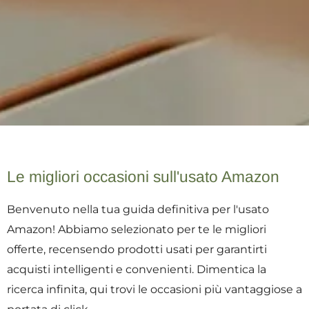
Le migliori occasioni sull'usato Amazon
Benvenuto nella tua guida definitiva per l'usato
Amazon! Abbiamo selezionato per te le migliori
offerte, recensendo prodotti usati per garantirti
acquisti intelligenti e convenienti. Dimentica la
ricerca infinita, qui trovi le occasioni più vantaggiose a
portata di click.