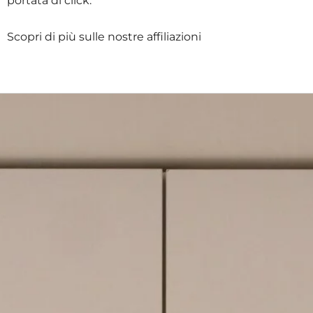
Scopri di più sulle nostre affiliazioni