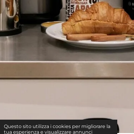
Questo sito utilizza i cookies per migliorare la
tua esperienza e visualizzare annunci