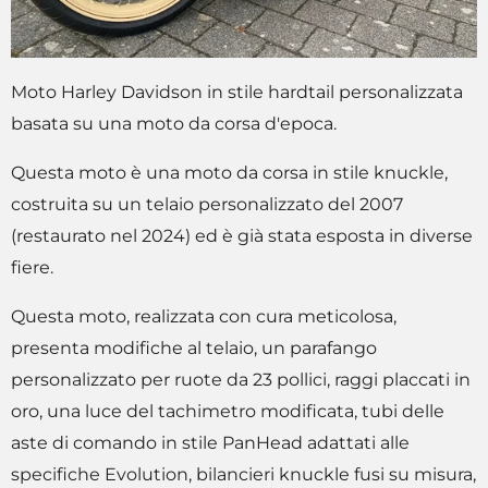
Moto Harley Davidson in stile hardtail personalizzata
basata su una moto da corsa d'epoca.
Questa moto è una moto da corsa in stile knuckle,
costruita su un telaio personalizzato del 2007
(restaurato nel 2024) ed è già stata esposta in diverse
fiere.
Questa moto, realizzata con cura meticolosa,
presenta modifiche al telaio, un parafango
personalizzato per ruote da 23 pollici, raggi placcati in
oro, una luce del tachimetro modificata, tubi delle
aste di comando in stile PanHead adattati alle
specifiche Evolution, bilancieri knuckle fusi su misura,