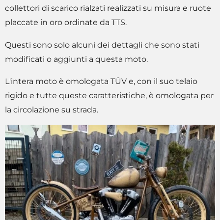
collettori di scarico rialzati realizzati su misura e ruote
placcate in oro ordinate da TTS.
Questi sono solo alcuni dei dettagli che sono stati
modificati o aggiunti a questa moto.
L'intera moto è omologata TÜV e, con il suo telaio
rigido e tutte queste caratteristiche, è omologata per
la circolazione su strada.